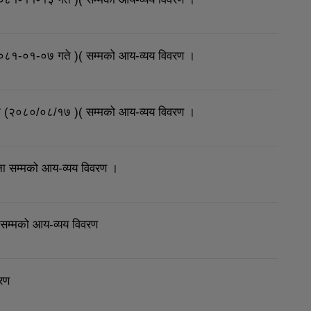
८१-०१-०७ गते )( सम्मको आय-व्यय विवरण ।
न (२०८०/०८/१७ )( सम्मको आय-व्यय विवरण ।
ा सम्मको आय-व्यय विवरण ।
सम्मको आय-व्यय विवरण
रण