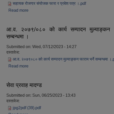
सहायक रोजगार संयोजक फारा र प्रबेश पत्र ।.pdf
Read more
about सहायक रोजगार संयोजक फारा र प्रबेश पत्र ।
आ.व. २०७९/०८० को कार्य सम्पादन मुल्याङ्कन फ
सम्बन्धमा ।
Submitted on:
Wed, 07/12/2023 - 14:27
दस्तावेज:
आ.व. २०७९०८० को कार्य सम्पादन मुल्याङ्कन फाराम भर्ने सम्बन्धमा ।.
Read more
about आ.व. २०७९/०८० को कार्य सम्पादन मुल्याङ्कन फाराम 
सेवा प्रवाह मादण्ड
Submitted on:
Sun, 06/25/2023 - 13:43
दस्तावेज:
jpg2pdf (39).pdf