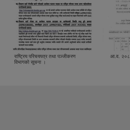
राष्ट्रिय परिचयपत्र तथा पञ्जीकरण
आ.व. २०८
विभागको सूचना ।