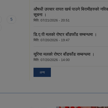
औषधी उपचार वापत खर्च पाउने बिरामीहरुको नविक
सूचना ।
5
मिति:
07/21/2026 - 20:51
डि.ए.पी मलको रोष्टर बाँडफाँड सम्बन्धमा ।
मिति:
07/20/2026 - 19:47
यूरिया मलको रोष्टर बाँडफाँड सम्बन्धमा ।
मिति:
07/20/2026 - 14:00
अन्य