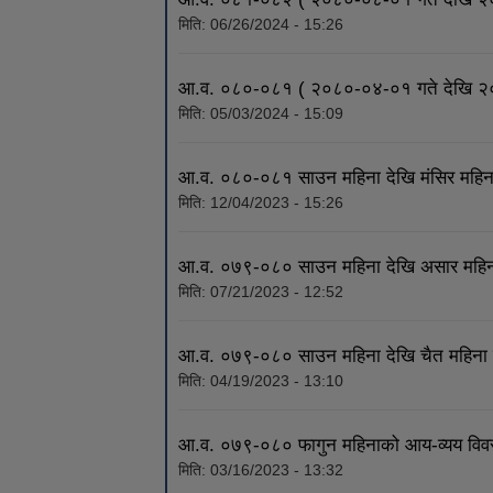
मिति:
06/26/2024 - 15:26
आ.व. ०८०-०८१ ( २०८०-०४-०१ गते देखि २०
मिति:
05/03/2024 - 15:09
आ.व. ०८०-०८१ साउन महिना देखि मंसिर महि
मिति:
12/04/2023 - 15:26
आ.व. ०७९-०८० साउन महिना देखि असार महिन
मिति:
07/21/2023 - 12:52
आ.व. ०७९-०८० साउन महिना देखि चैत महिना 
मिति:
04/19/2023 - 13:10
आ.व. ०७९-०८० फागुन महिनाको आय-व्यय विव
मिति:
03/16/2023 - 13:32