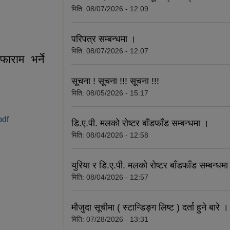
मिति:
08/07/2026 - 12:09
परिपत्र सम्बन्धमा ।
मिति:
08/07/2026 - 12:07
ाराम भर्ने
सूचना ! सूचना !!! सूचना !!!
मिति:
08/05/2026 - 15:17
pdf
डि.ए.पी. मलको रोष्टर बाँडफाँड सम्बन्धमा ।
भर्ने सम्बन्धमा ।
मिति:
08/04/2026 - 12:58
युरिया र डि.ए.पी. मलको रोष्टर बाँडफाँड सम्बन्धम
मिति:
08/04/2026 - 12:57
मौजुदा सूचीमा ( स्टान्डिङ्ग लिष्ट ) दर्ता हुने बारे ।
मिति:
07/28/2026 - 13:31