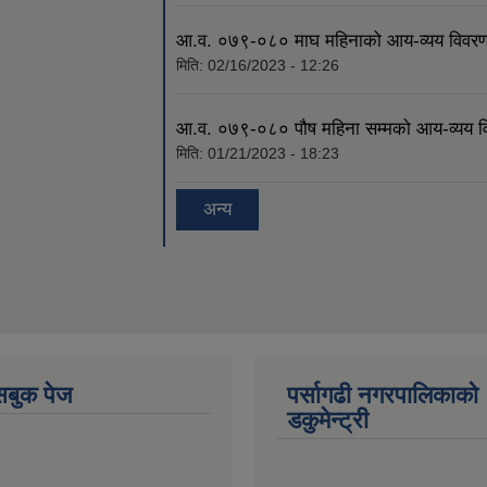
आ.व. ०७९-०८० माघ महिनाको आय-व्यय विवर
मिति:
02/16/2023 - 12:26
आ.व. ०७९-०८० पौष महिना सम्मको आय-व्यय व
मिति:
01/21/2023 - 18:23
अन्य
ेसबुक पेज
पर्सागढी नगरपालिकाको
डकुमेन्ट्री