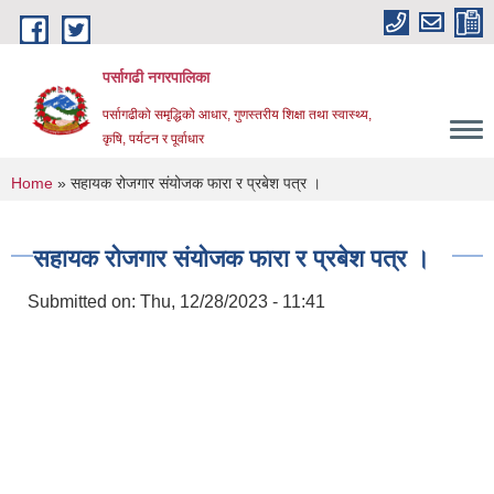
Skip to main content
पर्सागढी नगरपालिका
पर्सागढीको समृद्धिको आधार, गुणस्तरीय शिक्षा तथा स्वास्थ्य,
कृषि, पर्यटन र पूर्वाधार
You are here
Home
» सहायक रोजगार संयोजक फारा र प्रबेश पत्र ।
सहायक रोजगार संयोजक फारा र प्रबेश पत्र ।
Submitted on:
Thu, 12/28/2023 - 11:41