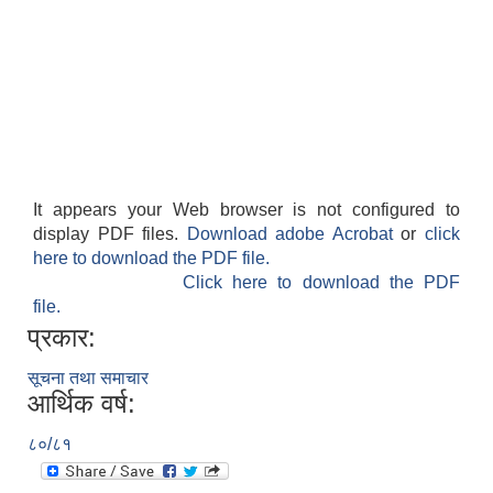
It appears your Web browser is not configured to
display PDF files.
Download adobe Acrobat
or
click
here to download the PDF file.
Click here to download the PDF
file.
प्रकार:
सूचना तथा समाचार
आर्थिक वर्ष:
८०/८१