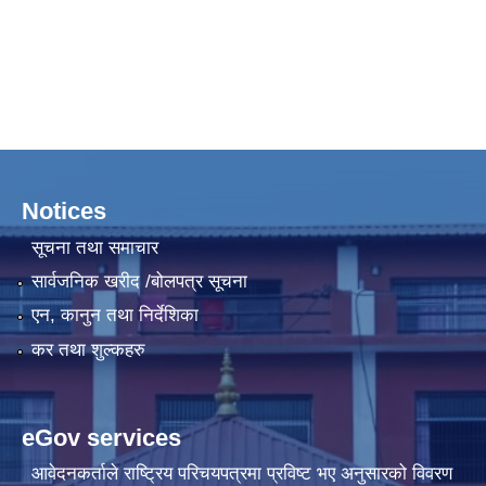
Notices
सूचना तथा समाचार
सार्वजनिक खरीद /बोलपत्र सूचना
एन, कानुन तथा निर्देशिका
कर तथा शुल्कहरु
eGov services
आवेदनकर्ताले राष्‍ट्रिय परिचयपत्रमा प्रविष्ट भए अनुसारको विवरण