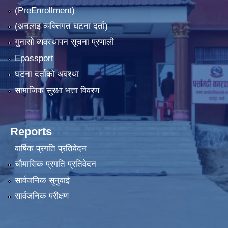
(PreEnrollment)
(अनलाइ व्यक्तिगत घटना दर्ता)
गुनासो व्यवस्थापन सूचना प्रणाली
Epassport
घटना दर्ताको अवश्था
सामाजिक सुरक्षा भत्ता विवरण
Reports
वार्षिक प्रगति प्रतिवेदन
चौमासिक प्रगति प्रतिवेदन
सार्वजनिक सुनुवाई
सार्वजनिक परीक्षण