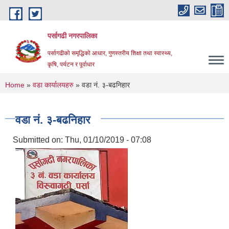
Skip to main content
पर्सागढी नगरपालिका
पर्सागढीको समृद्धिको आधार, गुणस्तरीय शिक्षा तथा स्वास्थ्य,
कृषि, पर्यटन र पूर्वाधार
You are here
Home
»
वडा कार्यालयहरु
» वडा नं. ३-बढनिहार
वडा नं. ३-बढनिहार
Submitted on:
Thu, 01/10/2019 - 07:08