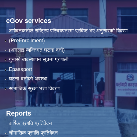
eGov services
आवेदनकर्ताले राष्‍ट्रिय परिचयपत्रमा प्रविष्ट भए अनुसारको विवरण
(PreEnrollment)
(अनलाइ व्यक्तिगत घटना दर्ता)
गुनासो व्यवस्थापन सूचना प्रणाली
Epassport
घटना दर्ताको अवश्था
सामाजिक सुरक्षा भत्ता विवरण
Reports
वार्षिक प्रगति प्रतिवेदन
चौमासिक प्रगति प्रतिवेदन