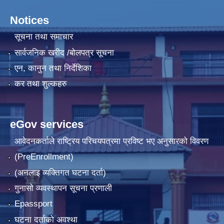
Notices
सूचना तथा समाचार
सार्वजनिक खरीद /बोलपत्र सूचना
एन, कानुन तथा निर्देशिका
कर तथा शुल्कहरु
eGov services
आवेदनकर्ताले राष्‍ट्रिय परिचयपत्रमा प्रविष्ट भए अनुसारको विवरण
(PreEnrollment)
(अनलाइ व्यक्तिगत घटना दर्ता)
गुनासो व्यवस्थापन सूचना प्रणाली
Epassport
घटना दर्ताको अवश्था