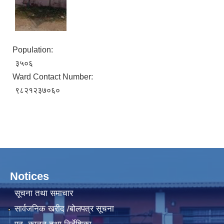
Population:
३५०६
Ward Contact Number:
९८२१२३७०६०
Notices
सूचना तथा समाचार
सार्वजनिक खरीद /बोलपत्र सूचना