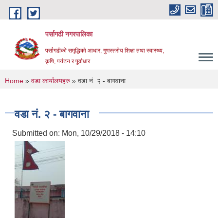
Skip to main content
पर्सागढी नगरपालिका
पर्सागढीको समृद्धिको आधार, गुणस्तरीय शिक्षा तथा स्वास्थ्य,
कृषि, पर्यटन र पूर्वाधार
You are here
Home
»
वडा कार्यालयहरु
» वडा नं. २ - बागवाना
वडा नं. २ - बागवाना
Submitted on:
Mon, 10/29/2018 - 14:10