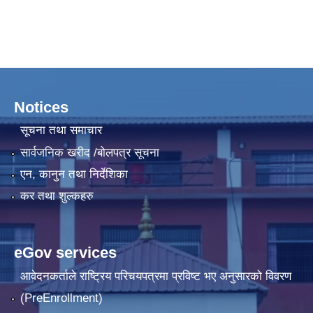
Notices
सूचना तथा समाचार
सार्वजनिक खरीद /बोलपत्र सूचना
एन, कानुन तथा निर्देशिका
कर तथा शुल्कहरु
eGov services
आवेदनकर्ताले राष्‍ट्रिय परिचयपत्रमा प्रविष्ट भए अनुसारको विवरण
(PreEnrollment)