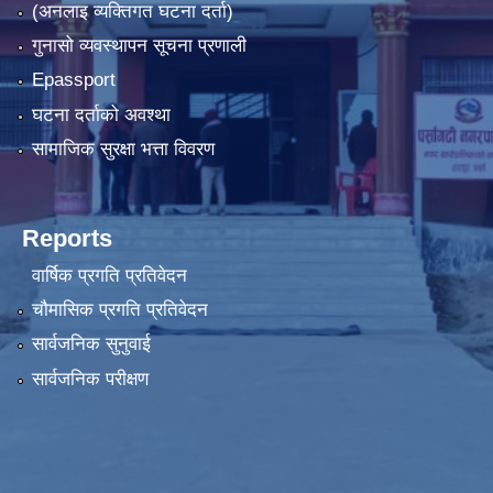
(अनलाइ व्यक्तिगत घटना दर्ता)
गुनासो व्यवस्थापन सूचना प्रणाली
Epassport
घटना दर्ताको अवश्था
सामाजिक सुरक्षा भत्ता विवरण
Reports
वार्षिक प्रगति प्रतिवेदन
चौमासिक प्रगति प्रतिवेदन
सार्वजनिक सुनुवाई
सार्वजनिक परीक्षण