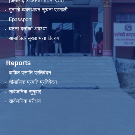
(अनलाइ व्यक्तिगत घटना दर्ता)
गुनासो व्यवस्थापन सूचना प्रणाली
Epassport
घटना दर्ताको अवश्था
सामाजिक सुरक्षा भत्ता विवरण
Reports
वार्षिक प्रगति प्रतिवेदन
चौमासिक प्रगति प्रतिवेदन
सार्वजनिक सुनुवाई
सार्वजनिक परीक्षण