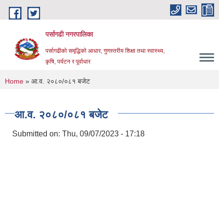
Skip to main content
पर्सागढी नगरपालिका
पर्सागढीको समृद्धिको आधार, गुणस्तरीय शिक्षा तथा स्वास्थ्य,
कृषि, पर्यटन र पूर्वाधार
You are here
Home
» आ.व. २०८०/०८१ बजेट
आ.व. २०८०/०८१ बजेट
Submitted on:
Thu, 09/07/2023 - 17:18