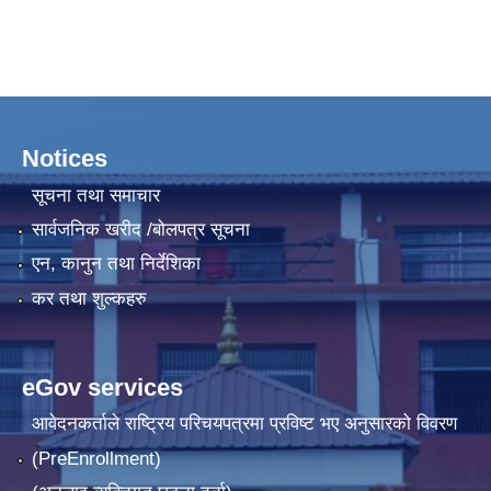
Notices
सूचना तथा समाचार
सार्वजनिक खरीद /बोलपत्र सूचना
एन, कानुन तथा निर्देशिका
कर तथा शुल्कहरु
eGov services
आवेदनकर्ताले राष्‍ट्रिय परिचयपत्रमा प्रविष्ट भए अनुसारको विवरण
(PreEnrollment)