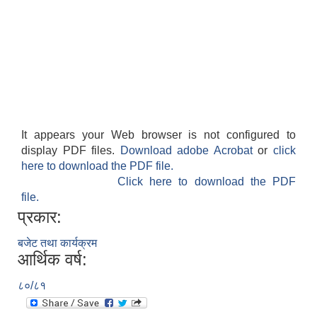
It appears your Web browser is not configured to
display PDF files.
Download adobe Acrobat
or
click
here to download the PDF file.
Click here to download the PDF
file.
प्रकार:
बजेट तथा कार्यक्रम
आर्थिक वर्ष:
८०/८१