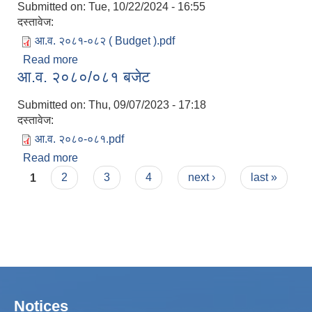
Submitted on:
Tue, 10/22/2024 - 16:55
दस्तावेज:
आ.व. २०८१-०८२ ( Budget ).pdf
Read more
about आ.व. २०८१-०८२ बजेट
आ.व. २०८०/०८१ बजेट
Submitted on:
Thu, 09/07/2023 - 17:18
दस्तावेज:
आ.व. २०८०-०८१.pdf
Read more
about आ.व. २०८०/०८१ बजेट
Pages
1
2
3
4
next ›
last »
Notices