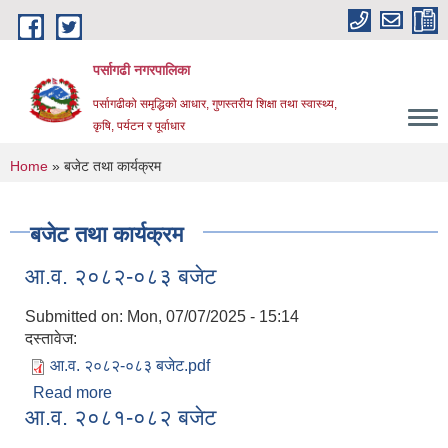
Skip to main content
पर्सागढी नगरपालिका
पर्सागढीको समृद्धिको आधार, गुणस्तरीय शिक्षा तथा स्वास्थ्य,
कृषि, पर्यटन र पूर्वाधार
You are here
Home
» बजेट तथा कार्यक्रम
बजेट तथा कार्यक्रम
आ.व. २०८२-०८३ बजेट
Submitted on:
Mon, 07/07/2025 - 15:14
दस्तावेज:
आ.व. २०८२-०८३ बजेट.pdf
Read more
about आ.व. २०८२-०८३ बजेट
आ.व. २०८१-०८२ बजेट