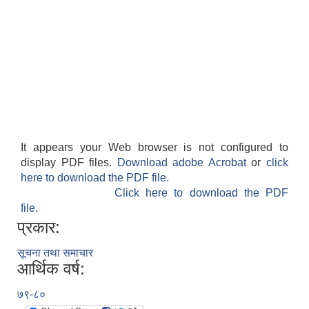
It appears your Web browser is not configured to
display PDF files.
Download adobe Acrobat
or
click
here to download the PDF file.
Click here to download the PDF
file.
प्रकार:
सूचना तथा समाचार
आर्थिक वर्ष:
७९-८०