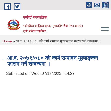
Skip to main content
पर्सागढी नगरपालिका
पर्सागढीको समृद्धिको आधार, गुणस्तरीय शिक्षा तथा स्वास्थ्य,
कृषि, पर्यटन र पूर्वाधार
You are here
Home
» आ.व. २०७९/०८० को कार्य सम्पादन मुल्याङ्कन फाराम भर्ने सम्बन्धमा ।
आ.व. २०७९/०८० को कार्य सम्पादन मुल्याङ्कन
फाराम भर्ने सम्बन्धमा ।
Submitted on:
Wed, 07/12/2023 - 14:27