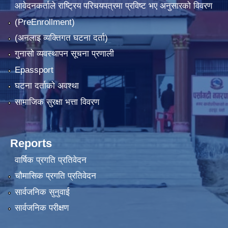
आवेदनकर्ताले राष्‍ट्रिय परिचयपत्रमा प्रविष्ट भए अनुसारको विवरण
(PreEnrollment)
(अनलाइ व्यक्तिगत घटना दर्ता)
गुनासो व्यवस्थापन सूचना प्रणाली
Epassport
घटना दर्ताको अवश्था
सामाजिक सुरक्षा भत्ता विवरण
Reports
वार्षिक प्रगति प्रतिवेदन
चौमासिक प्रगति प्रतिवेदन
सार्वजनिक सुनुवाई
सार्वजनिक परीक्षण