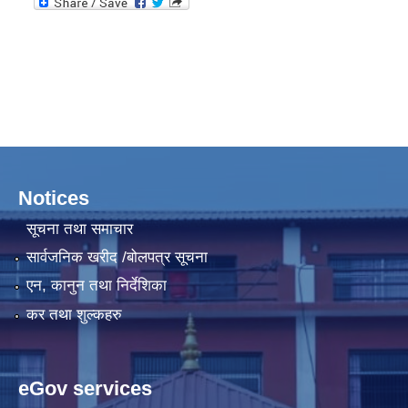
Notices
सूचना तथा समाचार
सार्वजनिक खरीद /बोलपत्र सूचना
एन, कानुन तथा निर्देशिका
कर तथा शुल्कहरु
eGov services