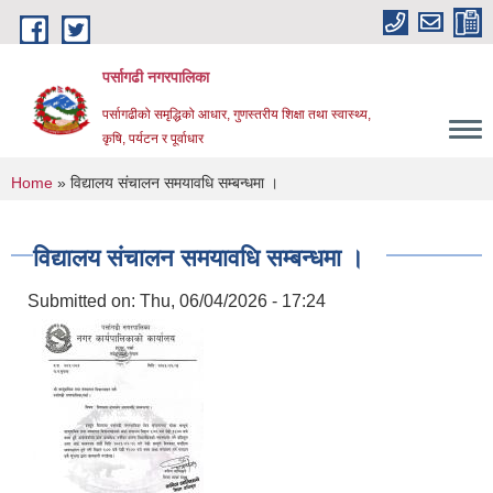
Skip to main content
पर्सागढी नगरपालिका
पर्सागढीको समृद्धिको आधार, गुणस्तरीय शिक्षा तथा स्वास्थ्य,
कृषि, पर्यटन र पूर्वाधार
You are here
Home
» विद्यालय संचालन समयावधि सम्बन्धमा ।
विद्यालय संचालन समयावधि सम्बन्धमा ।
Submitted on:
Thu, 06/04/2026 - 17:24