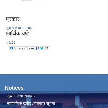
प्रकार:
सूचना तथा समाचार
आर्थिक वर्ष:
८२/८३
Notices
सूचना तथा समाचार
सार्वजनिक खरीद /बोलपत्र सूचना