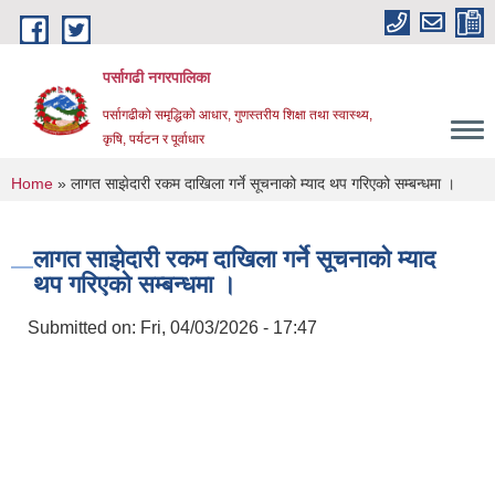
Skip to main content
पर्सागढी नगरपालिका
पर्सागढीको समृद्धिको आधार, गुणस्तरीय शिक्षा तथा स्वास्थ्य,
कृषि, पर्यटन र पूर्वाधार
You are here
Home
» लागत साझेदारी रकम दाखिला गर्ने सूचनाको म्याद थप गरिएको सम्बन्धमा ।
लागत साझेदारी रकम दाखिला गर्ने सूचनाको म्याद
थप गरिएको सम्बन्धमा ।
Submitted on:
Fri, 04/03/2026 - 17:47