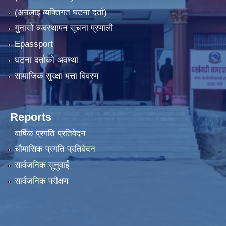
(अनलाइ व्यक्तिगत घटना दर्ता)
गुनासो व्यवस्थापन सूचना प्रणाली
Epassport
घटना दर्ताको अवश्था
सामाजिक सुरक्षा भत्ता विवरण
Reports
वार्षिक प्रगति प्रतिवेदन
चौमासिक प्रगति प्रतिवेदन
सार्वजनिक सुनुवाई
सार्वजनिक परीक्षण