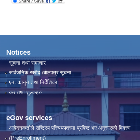
Notices
सूचना तथा समाचार
सार्वजनिक खरीद /बोलपत्र सूचना
एन, कानुन तथा निर्देशिका
कर तथा शुल्कहरु
eGov services
आवेदनकर्ताले राष्‍ट्रिय परिचयपत्रमा प्रविष्ट भए अनुसारको विवरण
(PreEnrollment)