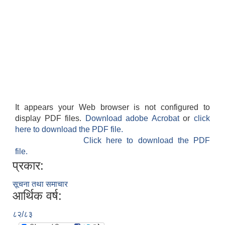
It appears your Web browser is not configured to
display PDF files.
Download adobe Acrobat
or
click
here to download the PDF file.
Click here to download the PDF
file.
प्रकार:
सूचना तथा समाचार
आर्थिक वर्ष:
८२/८३