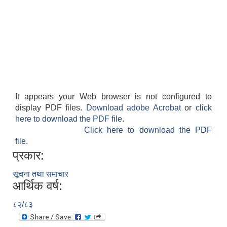
It appears your Web browser is not configured to
display PDF files.
Download adobe Acrobat
or
click
here to download the PDF file.
Click here to download the PDF
file.
प्रकार:
सूचना तथा समाचार
आर्थिक वर्ष:
८२/८३