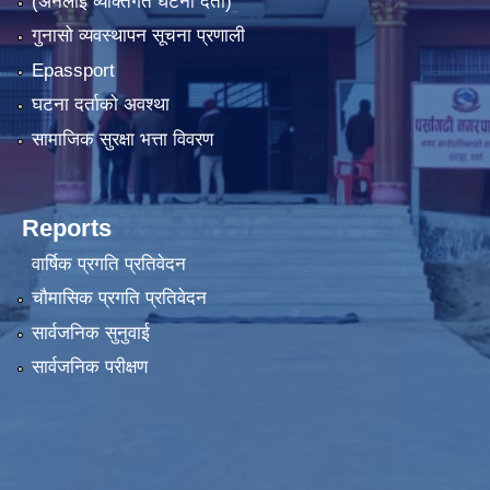
(अनलाइ व्यक्तिगत घटना दर्ता)
गुनासो व्यवस्थापन सूचना प्रणाली
Epassport
घटना दर्ताको अवश्था
सामाजिक सुरक्षा भत्ता विवरण
Reports
वार्षिक प्रगति प्रतिवेदन
चौमासिक प्रगति प्रतिवेदन
सार्वजनिक सुनुवाई
सार्वजनिक परीक्षण