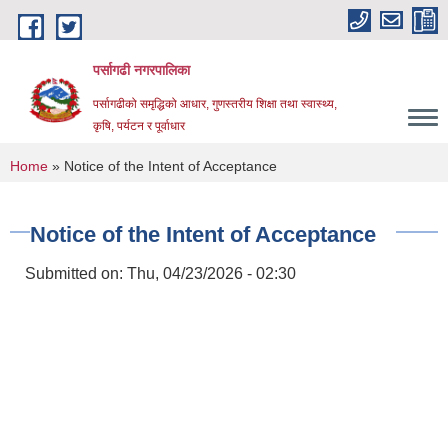
Skip to main content
पर्सागढी नगरपालिका
पर्सागढीको समृद्धिको आधार, गुणस्तरीय शिक्षा तथा स्वास्थ्य,
कृषि, पर्यटन र पूर्वाधार
You are here
Home
» Notice of the Intent of Acceptance
Notice of the Intent of Acceptance
Submitted on:
Thu, 04/23/2026 - 02:30