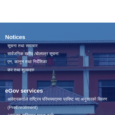
Notices
सूचना तथा समाचार
सार्वजनिक खरीद /बोलपत्र सूचना
एन, कानुन तथा निर्देशिका
कर तथा शुल्कहरु
eGov services
आवेदनकर्ताले राष्‍ट्रिय परिचयपत्रमा प्रविष्ट भए अनुसारको विवरण
(PreEnrollment)