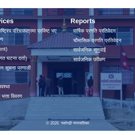
ices
Reports
ष्‍ट्रिय परिचयपत्रमा प्रविष्ट भए
वार्षिक प्रगति प्रतिवेदन
रण
चौमासिक प्रगति प्रतिवेदन
ent)
सार्वजनिक सुनुवाई
गत घटना दर्ता)
सार्वजनिक परीक्षण
ापन सूचना प्रणाली
वश्था
 भत्ता विवरण
© 2026 पर्सागढी नगरपालिका