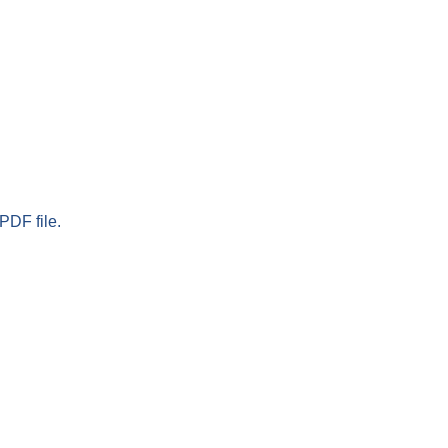
PDF file.