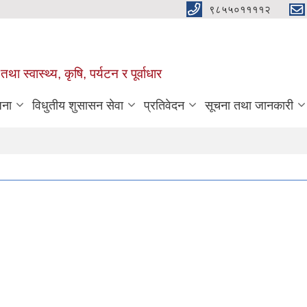
९८५५०११११२
था स्वास्थ्य, कृषि, पर्यटन र पूर्वाधार
जना
विधुतीय शुसासन सेवा
प्रतिवेदन
सूचना तथा जानकारी