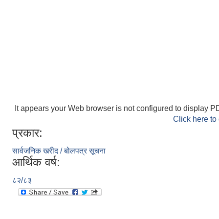
It appears your Web browser is not configured to display PD
Click here to
प्रकार:
सार्वजनिक खरीद / बोलपत्र सूचना
आर्थिक वर्ष:
८२/८३