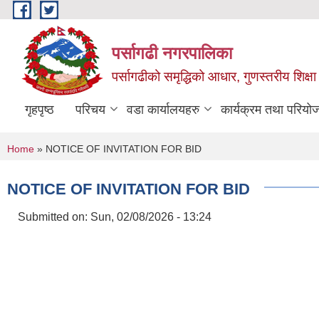
Skip to main content
पर्सागढी नगरपालिका
पर्सागढीको समृद्धिको आधार, गुणस्तरीय शिक्षा त
गृहपृष्ठ
परिचय
वडा कार्यालयहरु
कार्यक्रम तथा परियो
You are here
Home
» NOTICE OF INVITATION FOR BID
NOTICE OF INVITATION FOR BID
Submitted on:
Sun, 02/08/2026 - 13:24