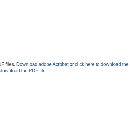
F files.
Download adobe Acrobat
or
click here to download the 
 download the PDF file.