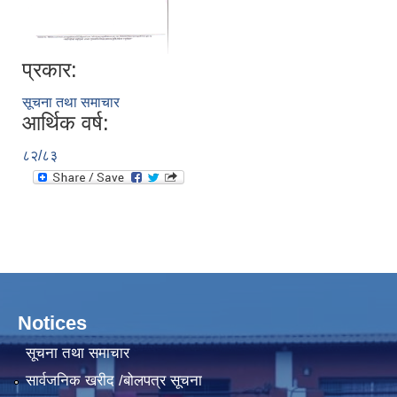
प्रकार:
सूचना तथा समाचार
आर्थिक वर्ष:
८२/८३
Notices
सूचना तथा समाचार
सार्वजनिक खरीद /बोलपत्र सूचना