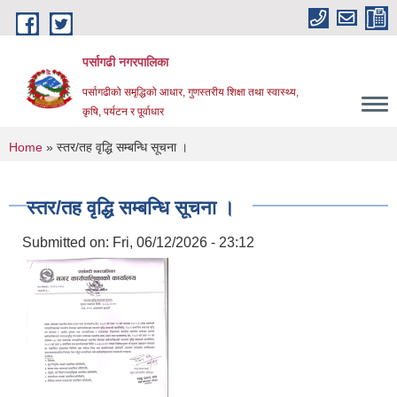
Skip to main content
पर्सागढी नगरपालिका
पर्सागढीको समृद्धिको आधार, गुणस्तरीय शिक्षा तथा स्वास्थ्य,
कृषि, पर्यटन र पूर्वाधार
You are here
Home
» स्तर/तह वृद्धि सम्बन्धि सूचना ।
स्तर/तह वृद्धि सम्बन्धि सूचना ।
Submitted on:
Fri, 06/12/2026 - 23:12