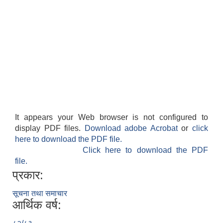
It appears your Web browser is not configured to
display PDF files.
Download adobe Acrobat
or
click
here to download the PDF file.
Click here to download the PDF
file.
प्रकार:
सूचना तथा समाचार
आर्थिक वर्ष: