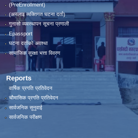
(PreEnrollment)
(अनलाइ व्यक्तिगत घटना दर्ता)
गुनासो व्यवस्थापन सूचना प्रणाली
Epassport
घटना दर्ताको अवश्था
सामाजिक सुरक्षा भत्ता विवरण
Reports
वार्षिक प्रगति प्रतिवेदन
चौमासिक प्रगति प्रतिवेदन
सार्वजनिक सुनुवाई
सार्वजनिक परीक्षण