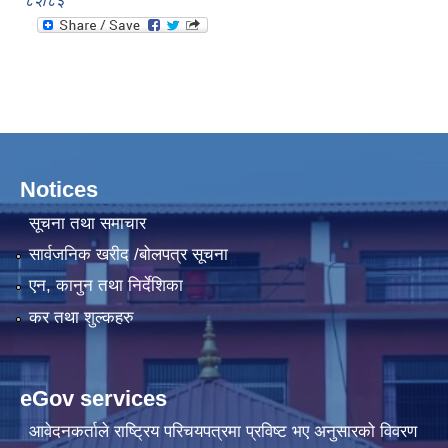
८२/८३
Notices
सूचना तथा समाचार
सार्वजनिक खरीद /बोलपत्र सूचना
एन, कानुन तथा निर्देशिका
कर तथा शुल्कहरु
eGov services
आवेदनकर्ताले राष्‍ट्रिय परिचयपत्रमा प्रविष्ट भए अनुसारको विवरण