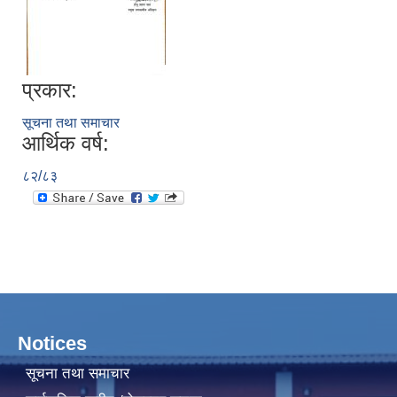
प्रकार:
सूचना तथा समाचार
आर्थिक वर्ष:
८२/८३
Notices
सूचना तथा समाचार