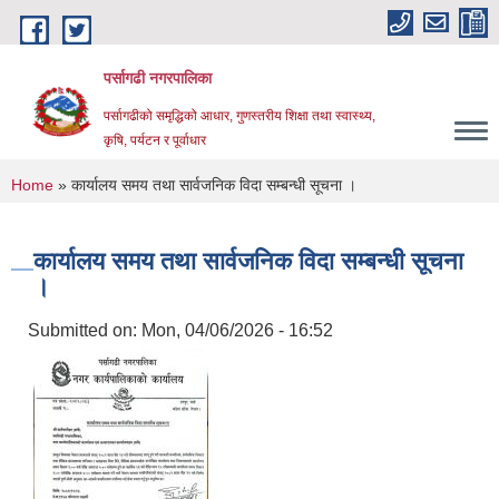
Skip to main content
पर्सागढी नगरपालिका
पर्सागढीको समृद्धिको आधार, गुणस्तरीय शिक्षा तथा स्वास्थ्य,
कृषि, पर्यटन र पूर्वाधार
You are here
Home
» कार्यालय समय तथा सार्वजनिक विदा सम्बन्धी सूचना ।
कार्यालय समय तथा सार्वजनिक विदा सम्बन्धी सूचना
।
Submitted on:
Mon, 04/06/2026 - 16:52