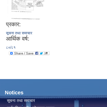
प्रकार:
सूचना तथा समाचार
आर्थिक वर्ष:
८०/८१
Notices
सूचना तथा समाचार