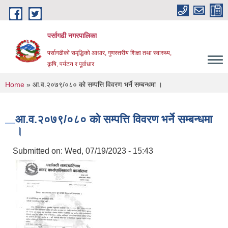
Skip to main content
पर्सागढी नगरपालिका
पर्सागढीको समृद्धिको आधार, गुणस्तरीय शिक्षा तथा स्वास्थ्य,
कृषि, पर्यटन र पूर्वाधार
You are here
Home
» आ.व.२०७९/०८० को सम्पत्ति विवरण भर्ने सम्बन्धमा ।
आ.व.२०७९/०८० को सम्पत्ति विवरण भर्ने सम्बन्धमा
।
Submitted on:
Wed, 07/19/2023 - 15:43