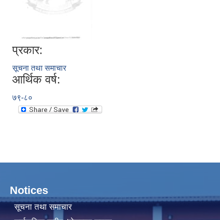
प्रकार:
सूचना तथा समाचार
आर्थिक वर्ष:
७९-८०
Notices
सूचना तथा समाचार