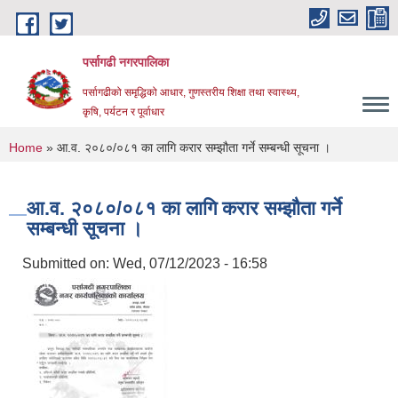
Skip to main content
पर्सागढी नगरपालिका
पर्सागढीको समृद्धिको आधार, गुणस्तरीय शिक्षा तथा स्वास्थ्य,
कृषि, पर्यटन र पूर्वाधार
You are here
Home
» आ.व. २०८०/०८१ का लागि करार सम्झौता गर्ने सम्बन्धी सूचना ।
आ.व. २०८०/०८१ का लागि करार सम्झौता गर्ने
सम्बन्धी सूचना ।
Submitted on:
Wed, 07/12/2023 - 16:58