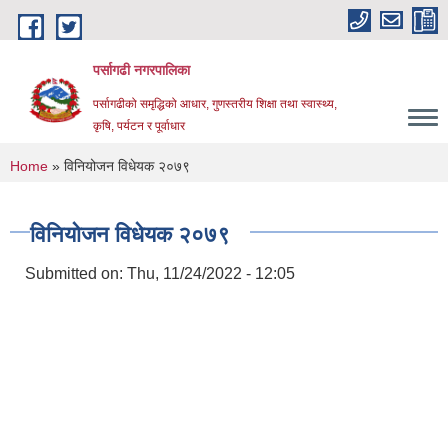
Skip to main content
पर्सागढी नगरपालिका
पर्सागढीको समृद्धिको आधार, गुणस्तरीय शिक्षा तथा स्वास्थ्य,
कृषि, पर्यटन र पूर्वाधार
You are here
Home
» विनियोजन विधेयक २०७९
विनियोजन विधेयक २०७९
Submitted on:
Thu, 11/24/2022 - 12:05