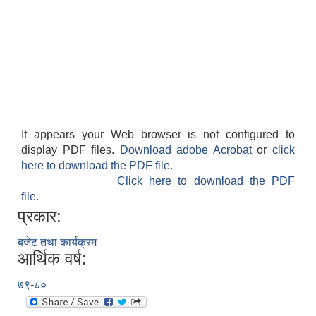
It appears your Web browser is not configured to
display PDF files.
Download adobe Acrobat
or
click
here to download the PDF file.
Click here to download the PDF
file.
प्रकार:
बजेट तथा कार्यक्रम
आर्थिक वर्ष:
७९-८०