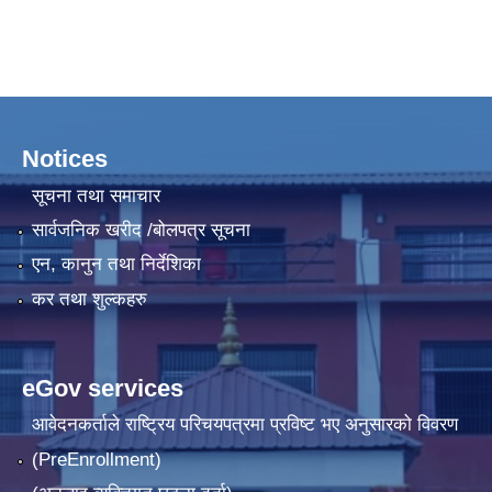
Notices
सूचना तथा समाचार
सार्वजनिक खरीद /बोलपत्र सूचना
एन, कानुन तथा निर्देशिका
कर तथा शुल्कहरु
eGov services
आवेदनकर्ताले राष्‍ट्रिय परिचयपत्रमा प्रविष्ट भए अनुसारको विवरण
(PreEnrollment)