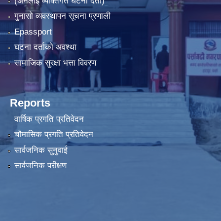
(अनलाइ व्यक्तिगत घटना दर्ता)
गुनासो व्यवस्थापन सूचना प्रणाली
Epassport
घटना दर्ताको अवश्था
सामाजिक सुरक्षा भत्ता विवरण
Reports
वार्षिक प्रगति प्रतिवेदन
चौमासिक प्रगति प्रतिवेदन
सार्वजनिक सुनुवाई
सार्वजनिक परीक्षण