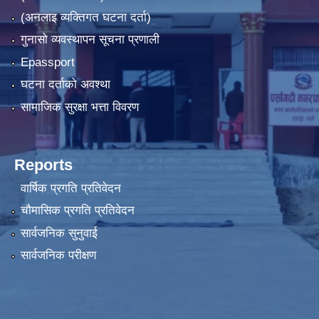
(अनलाइ व्यक्तिगत घटना दर्ता)
गुनासो व्यवस्थापन सूचना प्रणाली
Epassport
घटना दर्ताको अवश्था
सामाजिक सुरक्षा भत्ता विवरण
Reports
वार्षिक प्रगति प्रतिवेदन
चौमासिक प्रगति प्रतिवेदन
सार्वजनिक सुनुवाई
सार्वजनिक परीक्षण