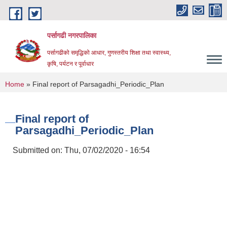
Skip to main content
पर्सागढी नगरपालिका
पर्सागढीको समृद्धिको आधार, गुणस्तरीय शिक्षा तथा स्वास्थ्य,
कृषि, पर्यटन र पूर्वाधार
You are here
Home
» Final report of Parsagadhi_Periodic_Plan
Final report of
Parsagadhi_Periodic_Plan
Submitted on:
Thu, 07/02/2020 - 16:54