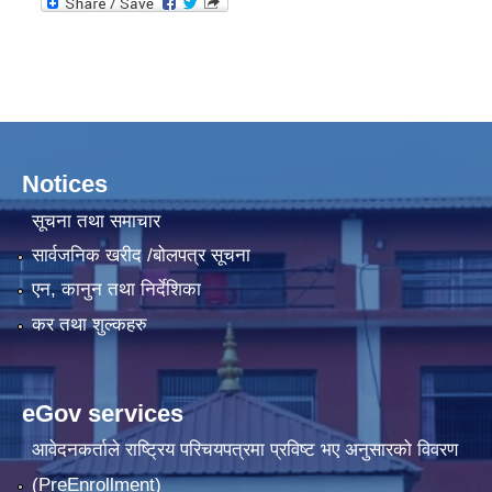
Notices
सूचना तथा समाचार
सार्वजनिक खरीद /बोलपत्र सूचना
एन, कानुन तथा निर्देशिका
कर तथा शुल्कहरु
eGov services
आवेदनकर्ताले राष्‍ट्रिय परिचयपत्रमा प्रविष्ट भए अनुसारको विवरण
(PreEnrollment)