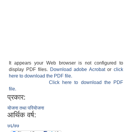
It appears your Web browser is not configured to
display PDF files.
Download adobe Acrobat
or
click
here to download the PDF file.
Click here to download the PDF
file.
प्रकार:
योजना तथा परियोजना
आर्थिक वर्ष:
७६/७७