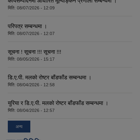
कार्यसम्पादनमा आधारित मूल्याङ्कन प्रणाली सम्बन्धमा ।
मिति:
08/07/2026 - 12:09
परिपत्र सम्बन्धमा ।
मिति:
08/07/2026 - 12:07
सूचना ! सूचना !!! सूचना !!!
मिति:
08/05/2026 - 15:17
डि.ए.पी. मलको रोष्टर बाँडफाँड सम्बन्धमा ।
मिति:
08/04/2026 - 12:58
युरिया र डि.ए.पी. मलको रोष्टर बाँडफाँड सम्बन्धमा ।
मिति:
08/04/2026 - 12:57
अन्य