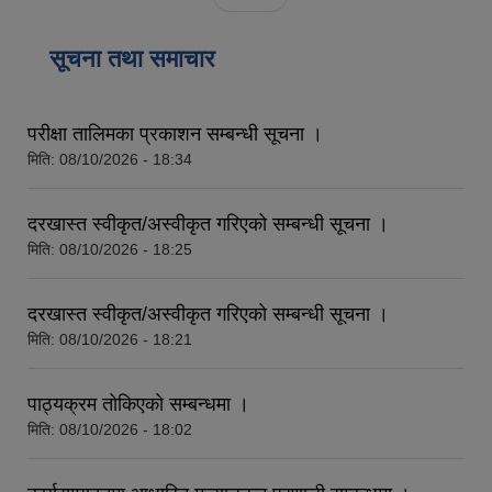
सूचना तथा समाचार
परीक्षा तालिमका प्रकाशन सम्बन्धी सूचना ।
मिति:
08/10/2026 - 18:34
दरखास्त स्वीकृत/अस्वीकृत गरिएको सम्बन्धी सूचना ।
मिति:
08/10/2026 - 18:25
दरखास्त स्वीकृत/अस्वीकृत गरिएको सम्बन्धी सूचना ।
मिति:
08/10/2026 - 18:21
पाठ्यक्रम तोकिएको सम्बन्धमा ।
मिति:
08/10/2026 - 18:02