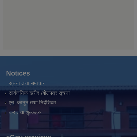
Notices
सूचना तथा समाचार
सार्वजनिक खरीद /बोलपत्र सूचना
एन, कानुन तथा निर्देशिका
कर तथा शुल्कहरु