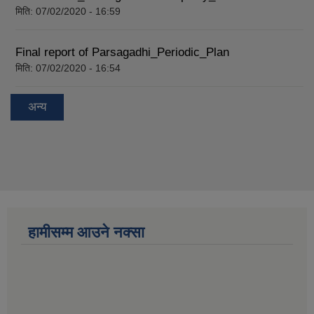
मिति:
07/02/2020 - 16:59
Final report of Parsagadhi_Periodic_Plan
मिति:
07/02/2020 - 16:54
अन्य
हामीसम्म आउने नक्सा