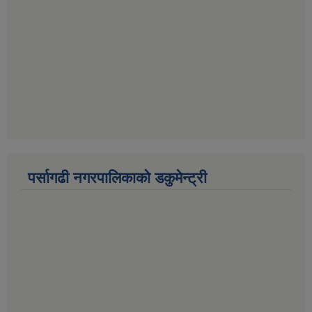
पर्सागढी नगरपालिकाको डकुमेन्ट्री