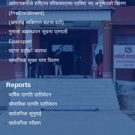
आवेदनकर्ताले राष्‍ट्रिय परिचयपत्रमा प्रविष्ट भए अनुसारको विवरण
(PreEnrollment)
(अनलाइ व्यक्तिगत घटना दर्ता)
गुनासो व्यवस्थापन सूचना प्रणाली
Epassport
घटना दर्ताको अवश्था
सामाजिक सुरक्षा भत्ता विवरण
Reports
वार्षिक प्रगति प्रतिवेदन
चौमासिक प्रगति प्रतिवेदन
सार्वजनिक सुनुवाई
सार्वजनिक परीक्षण