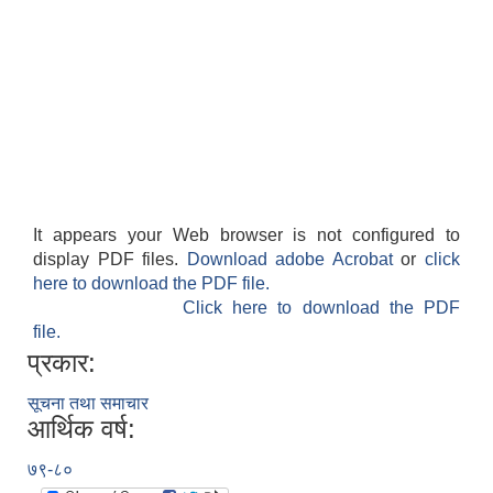
It appears your Web browser is not configured to
display PDF files.
Download adobe Acrobat
or
click
here to download the PDF file.
Click here to download the PDF
file.
प्रकार:
सूचना तथा समाचार
आर्थिक वर्ष:
७९-८०