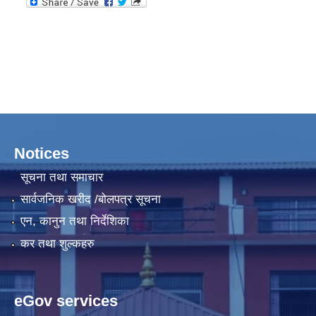
Notices
सूचना तथा समाचार
सार्वजनिक खरीद /बोलपत्र सूचना
एन, कानुन तथा निर्देशिका
कर तथा शुल्कहरु
eGov services