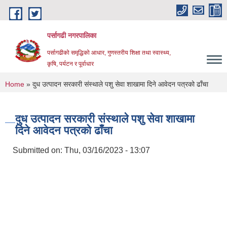
Skip to main content
पर्सागढी नगरपालिका
पर्सागढीको समृद्धिको आधार, गुणस्तरीय शिक्षा तथा स्वास्थ्य,
कृषि, पर्यटन र पूर्वाधार
You are here
Home
» दुध उत्पादन सरकारी संस्थाले पशु सेवा शाखामा दिने आवेदन पत्रको ढाँचा
दुध उत्पादन सरकारी संस्थाले पशु सेवा शाखामा
दिने आवेदन पत्रको ढाँचा
Submitted on:
Thu, 03/16/2023 - 13:07