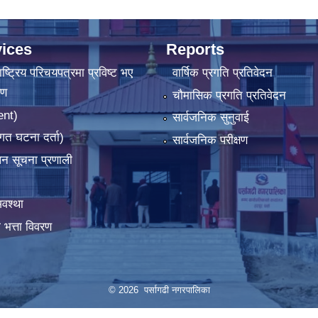
ices
Reports
ष्‍ट्रिय परिचयपत्रमा प्रविष्ट भए
वार्षिक प्रगति प्रतिवेदन
रण
चौमासिक प्रगति प्रतिवेदन
ent)
सार्वजनिक सुनुवाई
गत घटना दर्ता)
सार्वजनिक परीक्षण
ापन सूचना प्रणाली
वश्था
 भत्ता विवरण
© 2026 पर्सागढी नगरपालिका