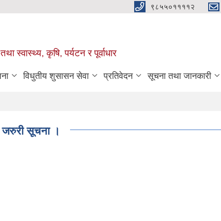
९८५५०११११२
था स्वास्थ्य, कृषि, पर्यटन र पूर्वाधार
जना
विधुतीय शुसासन सेवा
प्रतिवेदन
सूचना तथा जानकारी
तै जरुरी सूचना ।