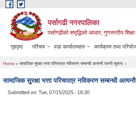
Skip to main content
पर्सागढी नगरपालिका
पर्सागढीको समृद्धिको आधार, गुणस्तरीय शिक्षा त
गृहपृष्ठ
परिचय
वडा कार्यालयहरु
कार्यक्रम तथा परियो
You are here
Home
» सामाजिक सुरक्षा भत्ता परिचपत्र नविकरण सम्बन्धी अत्यन्तै जरुरी सूचना ।
सामाजिक सुरक्षा भत्ता परिचपत्र नविकरण सम्बन्धी अत्यन्
Submitted on:
Tue, 07/15/2025 - 16:30