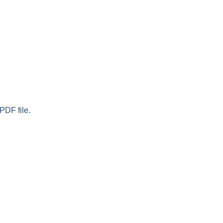
PDF file.