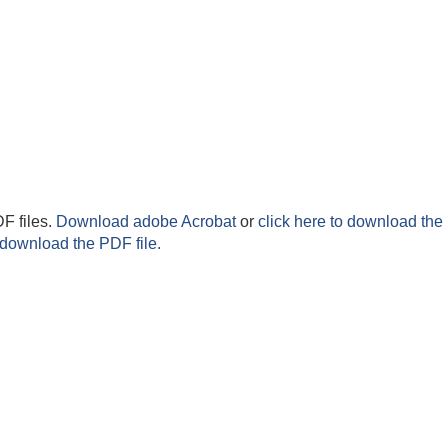
F files.
Download adobe Acrobat
or
click here to download the 
 download the PDF file.