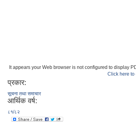
It appears your Web browser is not configured to display PD
Click here to
प्रकार:
सूचना तथा समाचार
आर्थिक वर्ष:
८१/८२