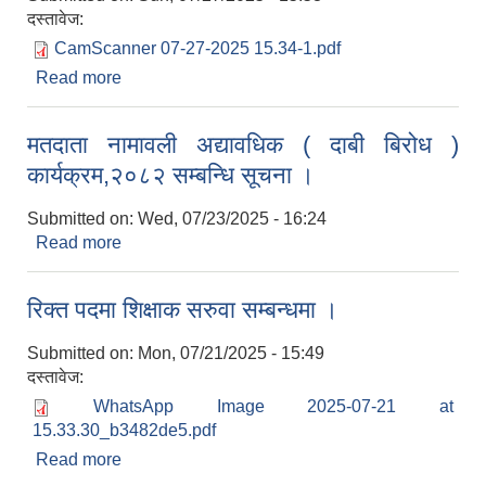
दस्तावेज:
CamScanner 07-27-2025 15.34-1.pdf
Read more
about व्यवसाय दर्ता/ नवीकरण गर्ने सम्बन्धि सार्वजनिक
सूचना ।
मतदाता नामावली अद्यावधिक ( दाबी बिरोध )
कार्यक्रम,२०८२ सम्बन्धि सूचना ।
Submitted on:
Wed, 07/23/2025 - 16:24
Read more
about मतदाता नामावली अद्यावधिक ( दाबी बिरोध )
कार्यक्रम,२०८२ सम्बन्धि सूचना ।
रिक्त पदमा शिक्षाक सरुवा सम्बन्धमा ।
Submitted on:
Mon, 07/21/2025 - 15:49
दस्तावेज:
WhatsApp Image 2025-07-21 at
15.33.30_b3482de5.pdf
Read more
about रिक्त पदमा शिक्षाक सरुवा सम्बन्धमा ।