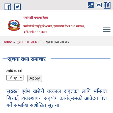
Skip to main content
पर्सागढी नगरपालिका
पर्सागढीको समृद्धिको आधार, गुणस्तरीय शिक्षा तथा स्वास्थ्य,
कृषि, पर्यटन र पूर्वाधार
You are here
Home
»
सूचना तथा जानकारी
» सूचना तथा समाचार
सूचना तथा समाचार
आर्थिक वर्ष
सुख्खा एवंम खडेरी तत्काल राहतका लागि भुमिगत
सिंचाई व्यवस्थापन सहयोग कार्यक्रमको आवेदन पेश
गर्ने सम्बन्धि संशोधित सूचना ।