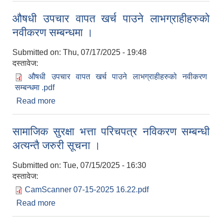
औषधी उपचार वापत खर्च पाउने लाभग्राहीहरुको
नवीकरण सम्बन्धमा ।
Submitted on:
Thu, 07/17/2025 - 19:48
दस्तावेज:
औषधी उपचार वापत खर्च पाउने लाभग्राहीहरुको नवीकरण
सम्बन्धमा .pdf
Read more
about औषधी उपचार वापत खर्च पाउने लाभग्राहीहरुको
नवीकरण सम्बन्धमा ।
सामाजिक सुरक्षा भत्ता परिचपत्र नविकरण सम्बन्धी
अत्यन्तै जरुरी सूचना ।
Submitted on:
Tue, 07/15/2025 - 16:30
दस्तावेज:
CamScanner 07-15-2025 16.22.pdf
Read more
about सामाजिक सुरक्षा भत्ता परिचपत्र नविकरण सम्बन्धी
अत्यन्तै जरुरी सूचना ।