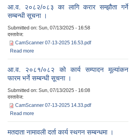
आ.व. २०८२/०८३ का लागि करार सम्झौता गर्ने
सम्बन्धी सूचना ।
Submitted on:
Sun, 07/13/2025 - 16:58
दस्तावेज:
CamScanner 07-13-2025 16.53.pdf
Read more
about आ.व. २०८२/०८३ का लागि करार सम्झौता गर्ने
सम्बन्धी सूचना ।
आ.व. २०८१/०८२ को कार्य सम्पादन मूल्यांकन
फारम भर्ने सम्बन्धी सूचना ।
Submitted on:
Sun, 07/13/2025 - 16:08
दस्तावेज:
CamScanner 07-13-2025 14.33.pdf
Read more
about आ.व. २०८१/०८२ को कार्य सम्पादन मूल्यांकन फारम
भर्ने सम्बन्धी सूचना ।
मतदाता नामावली दर्ता कार्य स्थगन सम्बन्धमा ।