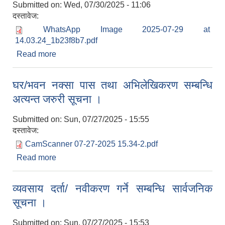
Submitted on:
Wed, 07/30/2025 - 11:06
दस्तावेज:
WhatsApp Image 2025-07-29 at
14.03.24_1b23f8b7.pdf
Read more
about सुख्खा एवंम खडेरी तत्काल राहतका लागि भुमिगत
सिंचाई व्यवस्थापन सहयोग कार्यक्रमको आवेदन पेश गर्ने
सम्बन्धि संशोधित सूचना ।
घर/भवन नक्सा पास तथा अभिलेखिकरण सम्बन्धि
अत्यन्त जरुरी सूचना ।
Submitted on:
Sun, 07/27/2025 - 15:55
दस्तावेज:
CamScanner 07-27-2025 15.34-2.pdf
Read more
about घर/भवन नक्सा पास तथा अभिलेखिकरण सम्बन्धि
अत्यन्त जरुरी सूचना ।
व्यवसाय दर्ता/ नवीकरण गर्ने सम्बन्धि सार्वजनिक
सूचना ।
Submitted on:
Sun, 07/27/2025 - 15:53