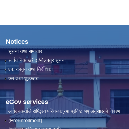
Notices
सूचना तथा समाचार
सार्वजनिक खरीद /बोलपत्र सूचना
एन, कानुन तथा निर्देशिका
कर तथा शुल्कहरु
eGov services
आवेदनकर्ताले राष्‍ट्रिय परिचयपत्रमा प्रविष्ट भए अनुसारको विवरण
(PreEnrollment)