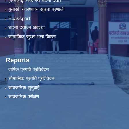
(अनलाइ व्यक्तिगत घटना दर्ता)
गुनासो व्यवस्थापन सूचना प्रणाली
Epassport
घटना दर्ताको अवश्था
सामाजिक सुरक्षा भत्ता विवरण
Reports
वार्षिक प्रगति प्रतिवेदन
चौमासिक प्रगति प्रतिवेदन
सार्वजनिक सुनुवाई
सार्वजनिक परीक्षण