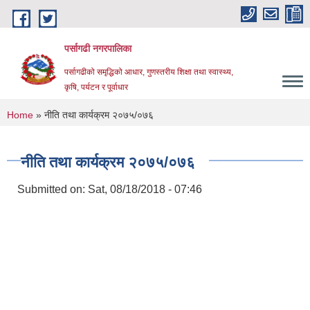
Skip to main content
पर्सागढी नगरपालिका
पर्सागढीको समृद्धिको आधार, गुणस्तरीय शिक्षा तथा स्वास्थ्य,
कृषि, पर्यटन र पूर्वाधार
You are here
Home
» नीति तथा कार्यक्रम २०७५/०७६
नीति तथा कार्यक्रम २०७५/०७६
Submitted on:
Sat, 08/18/2018 - 07:46