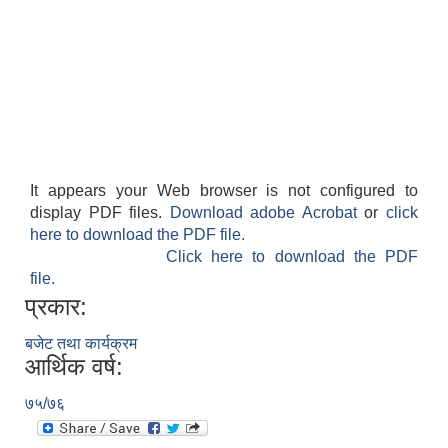
It appears your Web browser is not configured to
display PDF files.
Download adobe Acrobat
or
click
here to download the PDF file.
Click here to download the PDF
file.
प्रकार:
बजेट तथा कार्यक्रम
आर्थिक वर्ष:
७५/७६