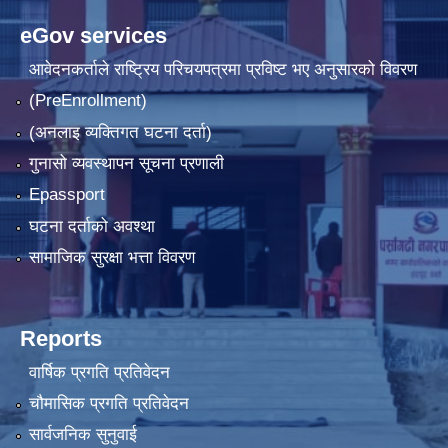
eGov services
आवेदनकर्ताले राष्‍ट्रिय परिचयपत्रमा प्रविष्ट भए अनुसारको विवरण
(PreEnrollment)
(अनलाइ व्यक्तिगत घटना दर्ता)
गुनासो व्यवस्थापन सूचना प्रणाली
Epassport
घटना दर्ताको अवश्था
सामाजिक सुरक्षा भत्ता विवरण
Reports
वार्षिक प्रगति प्रतिवेदन
चौमासिक प्रगति प्रतिवेदन
सार्वजनिक सुनुवाई