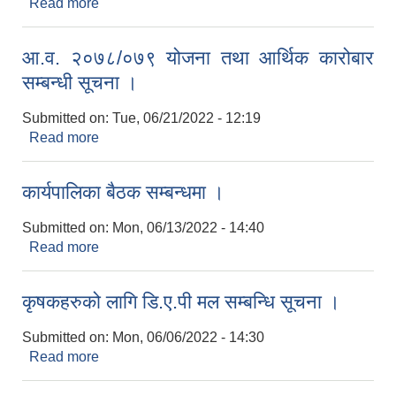
Read more
about योजना फरफारक तथा अन्तिम भुक्तानी सम्बन्धि
सूचना ।
आ.व. २०७८/०७९ योजना तथा आर्थिक कारोबार
सम्बन्धी सूचना ।
Submitted on:
Tue, 06/21/2022 - 12:19
Read more
about आ.व. २०७८/०७९ योजना तथा आर्थिक कारोबार
सम्बन्धी सूचना ।
कार्यपालिका बैठक सम्बन्धमा ।
Submitted on:
Mon, 06/13/2022 - 14:40
Read more
about कार्यपालिका बैठक सम्बन्धमा ।
कृषकहरुको लागि डि.ए.पी मल सम्बन्धि सूचना ।
Submitted on:
Mon, 06/06/2022 - 14:30
Read more
about कृषकहरुको लागि डि.ए.पी मल सम्बन्धि सूचना ।