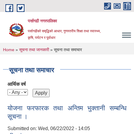
Skip to main content
पर्सागढी नगरपालिका
पर्सागढीको समृद्धिको आधार, गुणस्तरीय शिक्षा तथा स्वास्थ्य,
कृषि, पर्यटन र पूर्वाधार
You are here
Home
»
सूचना तथा जानकारी
» सूचना तथा समाचार
सूचना तथा समाचार
आर्थिक वर्ष
योजना फरफारक तथा अन्तिम भुक्तानी सम्बन्धि
सूचना ।
Submitted on:
Wed, 06/22/2022 - 14:05