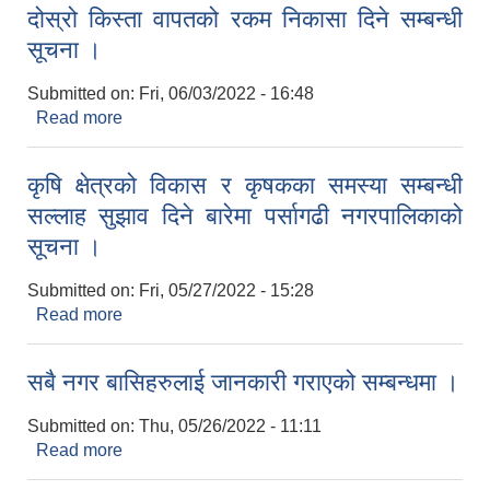
दोस्रो किस्ता वापतको रकम निकासा दिने सम्बन्धी
सूचना ।
Submitted on:
Fri, 06/03/2022 - 16:48
Read more
about दोस्रो किस्ता वापतको रकम निकासा दिने सम्बन्धी
सूचना ।
कृषि क्षेत्रको विकास र कृषकका समस्या सम्बन्धी
सल्लाह सुझाव दिने बारेमा पर्सागढी नगरपालिकाको
सूचना ।
Submitted on:
Fri, 05/27/2022 - 15:28
Read more
about कृषि क्षेत्रको विकास र कृषकका समस्या सम्बन्धी
सल्लाह सुझाव दिने बारेमा पर्सागढी नगरपालिकाको सूचना ।
सबै नगर बासिहरुलाई जानकारी गराएको सम्बन्धमा ।
Submitted on:
Thu, 05/26/2022 - 11:11
Read more
about सबै नगर बासिहरुलाई जानकारी गराएको सम्बन्धमा ।