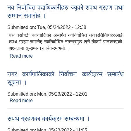
नव निर्वाचित पदाधिकारीहरु ज्यूको शपथ ग्रहण तथा
सम्मान समारोह ।
Submitted on:
Tue, 05/24/2022 - 12:38
यस पर्सागढी नगरपालिका अन्तर्गत नवनिर्वाचित जनप्रतिनिधिहरुलाई
शपथ ग्रहण समारोह नवनिर्वाचित नगरप्रमुख श्री गोकर्ण पाठकज्यूको
अक्ष्यतामा सु-सम्पन्न कार्यक्रम भयो ।
Read more
about नव निर्वाचित पदाधिकारीहरु ज्यूको शपथ ग्रहण तथा
सम्मान समारोह ।
नगर कार्यपालिकाको निर्वाचन कार्यक्रम सम्बन्धि
सूचना ।
Submitted on:
Mon, 05/23/2022 - 12:01
Read more
about नगर कार्यपालिकाको निर्वाचन कार्यक्रम सम्बन्धि
सूचना ।
सपथ ग्रहणका कार्यक्रम सम्बन्धमा ।
Submitted on:
Mon, 05/23/2022 - 11:05