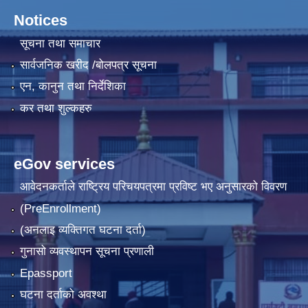
Notices
सूचना तथा समाचार
सार्वजनिक खरीद /बोलपत्र सूचना
एन, कानुन तथा निर्देशिका
कर तथा शुल्कहरु
eGov services
आवेदनकर्ताले राष्‍ट्रिय परिचयपत्रमा प्रविष्ट भए अनुसारको विवरण
(PreEnrollment)
(अनलाइ व्यक्तिगत घटना दर्ता)
गुनासो व्यवस्थापन सूचना प्रणाली
Epassport
घटना दर्ताको अवश्था