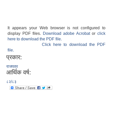
It appears your Web browser is not configured to
display PDF files.
Download adobe Acrobat
or
click
here to download the PDF file.
Click here to download the PDF
file.
प्रकार:
राजपत्र
आर्थिक वर्ष:
८२/८३