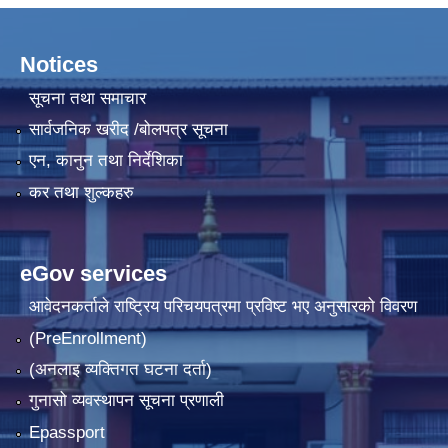
Notices
सूचना तथा समाचार
सार्वजनिक खरीद /बोलपत्र सूचना
एन, कानुन तथा निर्देशिका
कर तथा शुल्कहरु
eGov services
आवेदनकर्ताले राष्‍ट्रिय परिचयपत्रमा प्रविष्ट भए अनुसारको विवरण
(PreEnrollment)
(अनलाइ व्यक्तिगत घटना दर्ता)
गुनासो व्यवस्थापन सूचना प्रणाली
Epassport