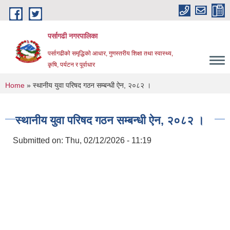
Skip to main content
पर्सागढी नगरपालिका
पर्सागढीको समृद्धिको आधार, गुणस्तरीय शिक्षा तथा स्वास्थ्य,
कृषि, पर्यटन र पूर्वाधार
You are here
Home
» स्थानीय युवा परिषद गठन सम्बन्धी ऐन, २०८२ ।
स्थानीय युवा परिषद गठन सम्बन्धी ऐन, २०८२ ।
Submitted on:
Thu, 02/12/2026 - 11:19