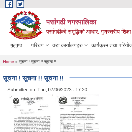
Skip to main content
पर्सागढी नगरपालिका
पर्सागढीको समृद्धिको आधार, गुणस्तरीय शिक्षा त
गृहपृष्ठ
परिचय
वडा कार्यालयहरु
कार्यक्रम तथा परियो
You are here
Home
» सूचना ! सूचना !! सूचना !!
सूचना ! सूचना !! सूचना !!
Submitted on:
Thu, 07/06/2023 - 17:20