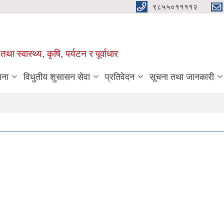
९८५५०११११२
था स्वास्थ्य, कृषि, पर्यटन र पूर्वाधार
जना
विधुतीय शुसासन सेवा
प्रतिवेदन
सूचना तथा जानकारी