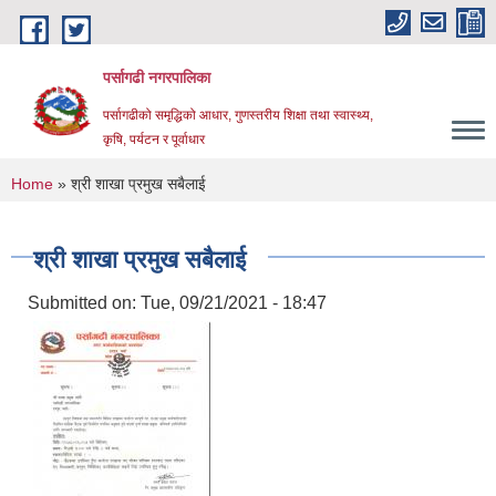
Skip to main content
पर्सागढी नगरपालिका
पर्सागढीको समृद्धिको आधार, गुणस्तरीय शिक्षा तथा स्वास्थ्य,
कृषि, पर्यटन र पूर्वाधार
You are here
Home
» श्री शाखा प्रमुख सबैलाई
श्री शाखा प्रमुख सबैलाई
Submitted on:
Tue, 09/21/2021 - 18:47