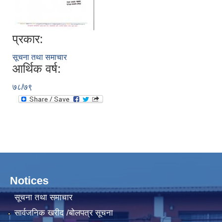
प्रकार:
सूचना तथा समाचार
आर्थिक वर्ष:
७८/७९
Notices
सूचना तथा समाचार
सार्वजनिक खरीद /बोलपत्र सूचना