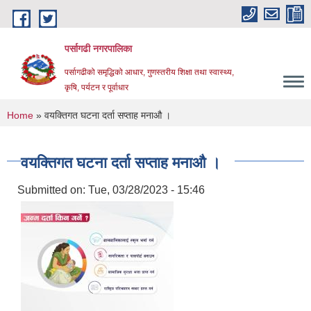
Skip to main content
पर्सागढी नगरपालिका
पर्सागढीको समृद्धिको आधार, गुणस्तरीय शिक्षा तथा स्वास्थ्य,
कृषि, पर्यटन र पूर्वाधार
You are here
Home
» वयक्तिगत घटना दर्ता सप्ताह मना‍‌औ ।
वयक्तिगत घटना दर्ता सप्ताह मना‍‌औ ।
Submitted on:
Tue, 03/28/2023 - 15:46