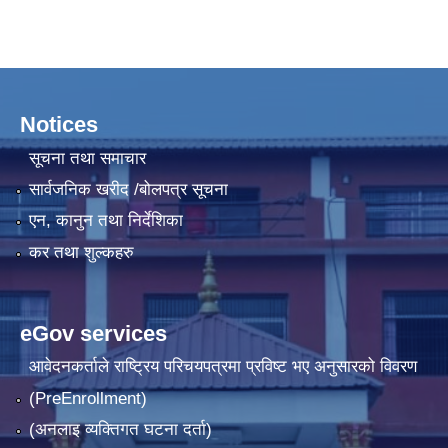
Notices
सूचना तथा समाचार
सार्वजनिक खरीद /बोलपत्र सूचना
एन, कानुन तथा निर्देशिका
कर तथा शुल्कहरु
eGov services
आवेदनकर्ताले राष्‍ट्रिय परिचयपत्रमा प्रविष्ट भए अनुसारको विवरण
(PreEnrollment)
(अनलाइ व्यक्तिगत घटना दर्ता)