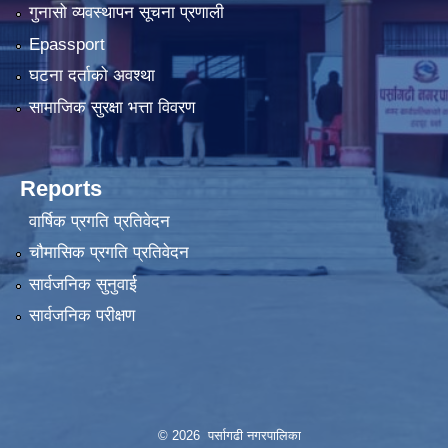
गुनासो व्यवस्थापन सूचना प्रणाली
Epassport
घटना दर्ताको अवश्था
सामाजिक सुरक्षा भत्ता विवरण
Reports
वार्षिक प्रगति प्रतिवेदन
चौमासिक प्रगति प्रतिवेदन
सार्वजनिक सुनुवाई
सार्वजनिक परीक्षण
© 2026 पर्सागढी नगरपालिका