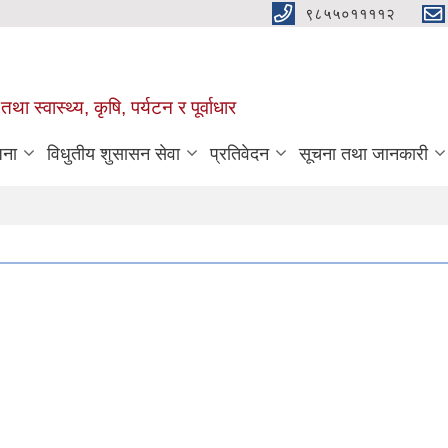
९८५५०११११२
था स्वास्थ्य, कृषि, पर्यटन र पूर्वाधार
जना
विधुतीय शुसासन सेवा
प्रतिवेदन
सूचना तथा जानकारी