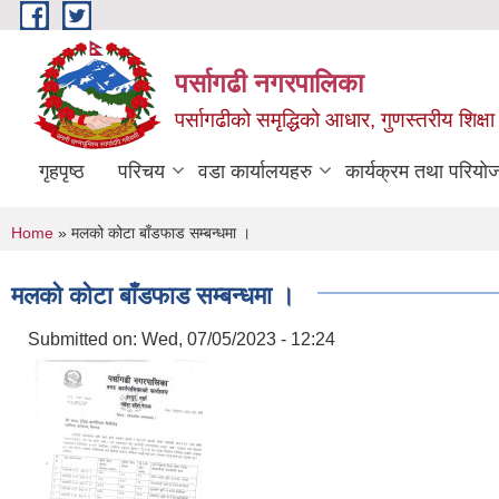
Skip to main content
पर्सागढी नगरपालिका
पर्सागढीको समृद्धिको आधार, गुणस्तरीय शिक्षा त
गृहपृष्ठ
परिचय
वडा कार्यालयहरु
कार्यक्रम तथा परियो
You are here
Home
» मलको कोटा बाँडफाड सम्बन्धमा ।
मलको कोटा बाँडफाड सम्बन्धमा ।
Submitted on:
Wed, 07/05/2023 - 12:24