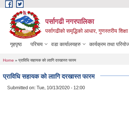
Skip to main content
पर्सागढी नगरपालिका
पर्सागढीको समृद्धिको आधार, गुणस्तरीय शिक्षा त
गृहपृष्ठ
परिचय
वडा कार्यालयहरु
कार्यक्रम तथा परियो
You are here
Home
» प्राविधि सहायक काे लाागि दरखास्त फारम
प्राविधि सहायक काे लाागि दरखास्त फारम
Submitted on:
Tue, 10/13/2020 - 12:00