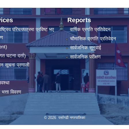
ices
Reports
ष्‍ट्रिय परिचयपत्रमा प्रविष्ट भए
वार्षिक प्रगति प्रतिवेदन
रण
चौमासिक प्रगति प्रतिवेदन
ent)
सार्वजनिक सुनुवाई
गत घटना दर्ता)
सार्वजनिक परीक्षण
ापन सूचना प्रणाली
वश्था
 भत्ता विवरण
© 2026 पर्सागढी नगरपालिका