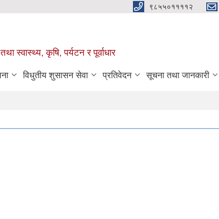
९८५५०११११२
था स्वास्थ्य, कृषि, पर्यटन र पूर्वाधार
जना
विधुतीय शुसासन सेवा
प्रतिवेदन
सूचना तथा जानकारी