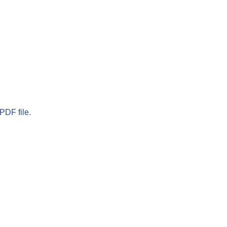
PDF file.