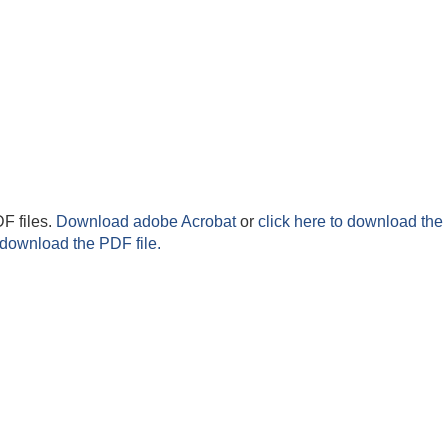
F files.
Download adobe Acrobat
or
click here to download the 
 download the PDF file.