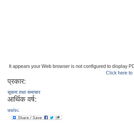
It appears your Web browser is not configured to display PD
Click here to
प्रकार:
सूचना तथा समाचार
आर्थिक वर्ष:
७७/७८