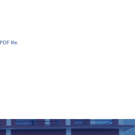
PDF file.