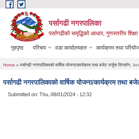
Skip to main content
पर्सागढी नगरपालिका
पर्सागढीको समृद्धिको आधार, गुणस्तरीय शिक्षा त
गृहपृष्ठ
परिचय
वडा कार्यालयहरु
कार्यक्रम तथा परियो
You are here
Home
» पर्सागढी नगरपालिकाको वार्षिक योजना/कार्यक्रम तथा बजेट तर्जुमा दिग्दर्शन, २
पर्सागढी नगरपालिकाको वार्षिक योजना/कार्यक्रम तथा बजेट 
Submitted on:
Thu, 08/01/2024 - 12:32