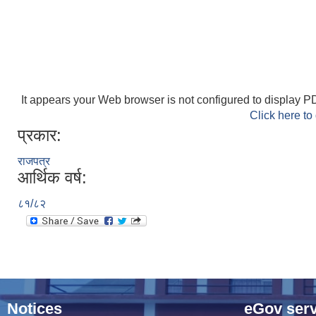
It appears your Web browser is not configured to display PD
Click here to
प्रकार:
राजपत्र
आर्थिक वर्ष:
८१/८२
Notices
eGov serv