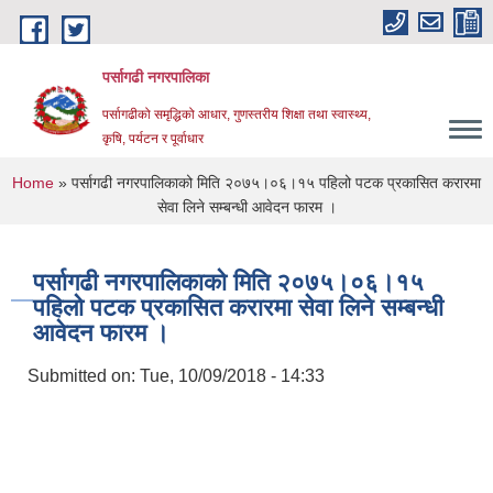
Skip to main content
पर्सागढी नगरपालिका
पर्सागढीको समृद्धिको आधार, गुणस्तरीय शिक्षा तथा स्वास्थ्य,
कृषि, पर्यटन र पूर्वाधार
You are here
Home
» पर्सागढी नगरपालिकाको मिति २०७५।०६।१५ पहिलो पटक प्रकासित करारमा
सेवा लिने सम्बन्धी आवेदन फारम ।
पर्सागढी नगरपालिकाको मिति २०७५।०६।१५
पहिलो पटक प्रकासित करारमा सेवा लिने सम्बन्धी
आवेदन फारम ।
Submitted on:
Tue, 10/09/2018 - 14:33