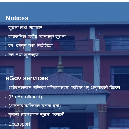
Notices
सूचना तथा समाचार
सार्वजनिक खरीद /बोलपत्र सूचना
एन, कानुन तथा निर्देशिका
कर तथा शुल्कहरु
eGov services
आवेदनकर्ताले राष्‍ट्रिय परिचयपत्रमा प्रविष्ट भए अनुसारको विवरण
(PreEnrollment)
(अनलाइ व्यक्तिगत घटना दर्ता)
गुनासो व्यवस्थापन सूचना प्रणाली
Epassport