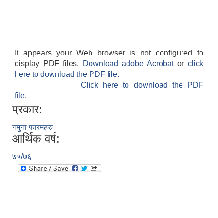
It appears your Web browser is not configured to
display PDF files.
Download adobe Acrobat
or
click
here to download the PDF file.
Click here to download the PDF
file.
प्रकार:
नमुना फारमहरु
आर्थिक वर्ष:
७५/७६