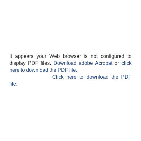
It appears your Web browser is not configured to
display PDF files.
Download adobe Acrobat
or
click
here to download the PDF file.
Click here to download the PDF
file.