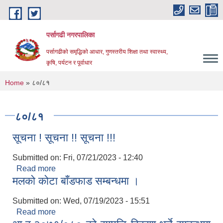
Skip to main content
पर्सागढी नगरपालिका
पर्सागढीको समृद्धिको आधार, गुणस्तरीय शिक्षा तथा स्वास्थ्य,
कृषि, पर्यटन र पूर्वाधार
You are here
Home
» ८०/८१
८०/८१
सूचना ! सूचना !! सूचना !!!
Submitted on:
Fri, 07/21/2023 - 12:40
Read more
about सूचना ! सूचना !! सूचना !!!
मलको कोटा बाँडफाड सम्बन्धमा ।
Submitted on:
Wed, 07/19/2023 - 15:51
Read more
about मलको कोटा बाँडफाड सम्बन्धमा ।